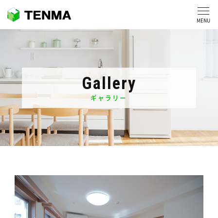
MENU
Gallery
ギャラリー