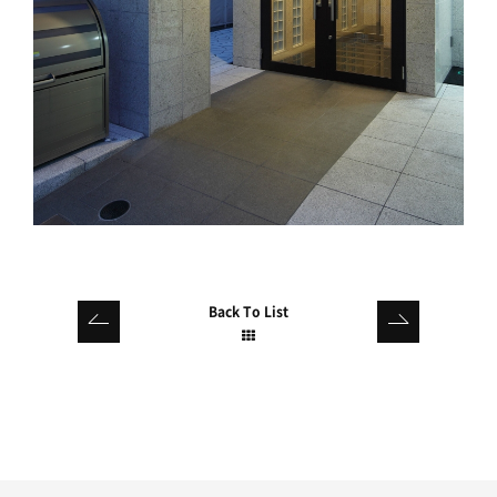
Back To List