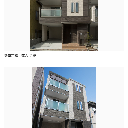
新築戸建 落合 Ｃ棟