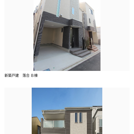
新築戸建 落合 Ｂ棟