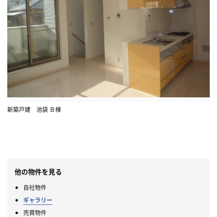
新築戸建 池袋 Ｂ棟
他の物件を見る
自社物件
ギャラリー
売買物件