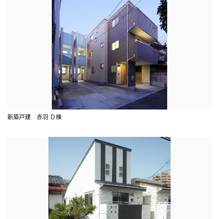
新築戸建 赤羽 Ｄ棟