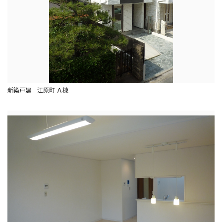
新築戸建 江原町 Ａ棟