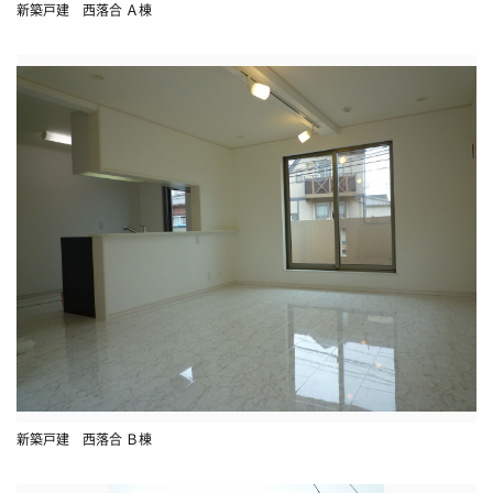
新築戸建 西落合 Ａ棟
新築戸建 西落合 Ｂ棟