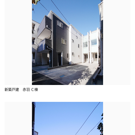
新築戸建 赤羽 Ｃ棟