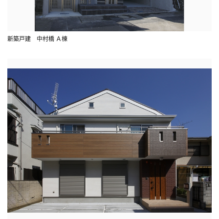
新築戸建 中村橋 Ａ棟