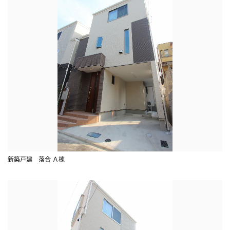
新築戸建 落合 Ａ棟