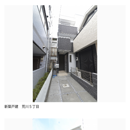
新築戸建 荒川５丁目