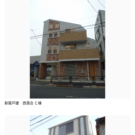
新築戸建 西落合 Ｃ棟