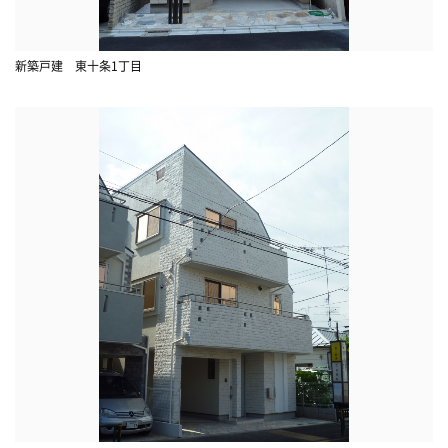
新築戸建 東十条1丁目