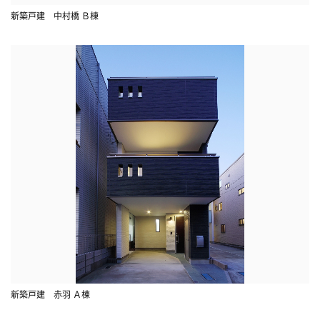
新築戸建 中村橋 Ｂ棟
新築戸建 赤羽 Ａ棟