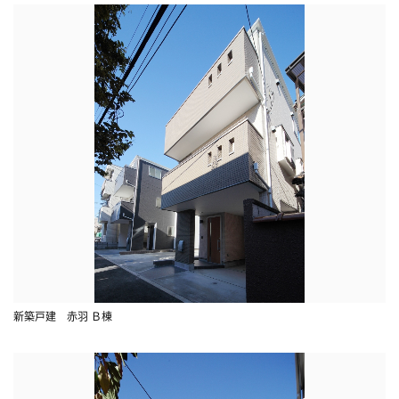
新築戸建 赤羽 Ｂ棟