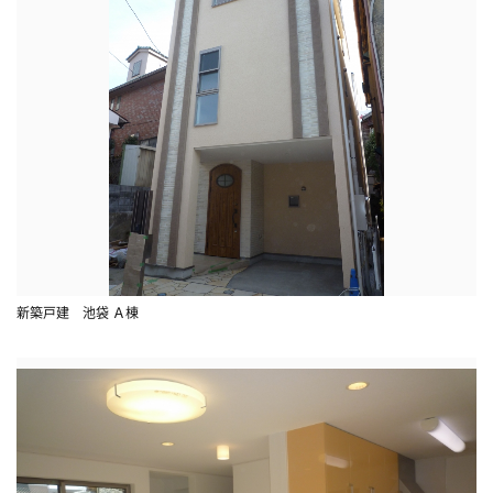
新築戸建 池袋 Ａ棟