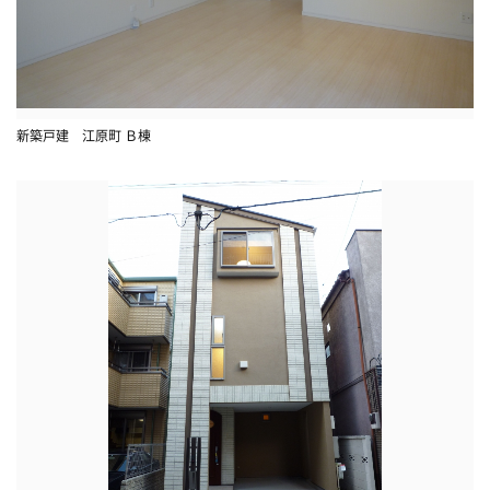
新築戸建 江原町 Ｂ棟